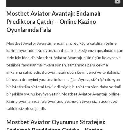
Mostbet Aviator Avantajı: Endamalı
Prediktora Çatdır – Online Kazino
Oyunlarında Fala
Mostbet Aviator Avantajı, endamalı prediktora çatdıran online
kazino oyunudur. Bu oyun, rahatlıqla kolleksiyanıza qoşulmaq üçün
sizin için idealdir. Mostbet Aviator Avantajı, sizin üçün kolayca ve
tezlikde faydalanma imkanı sunan, zamanında para çekme
imkanına sahip edir. Bu oyun, sizin üçün keyif verici ve təhlükəsiz
bir oyun deneyimi yaratma imkanı sağlar. Ayrıca, sizin için düzgün
bir istatistika sistemi təşkil edilmişdir, bu sistem sizin daha verimli
bir şəkildə oyunu keyfiyə yetirir. Mostbet Aviator Avantajı, online
kazino oyunlarında fala oyununu seçmək istəyən sizin üçün çox
təhlükəsiz bir seçimdir.
Mostbet Aviator Oyununun Stratejisi: