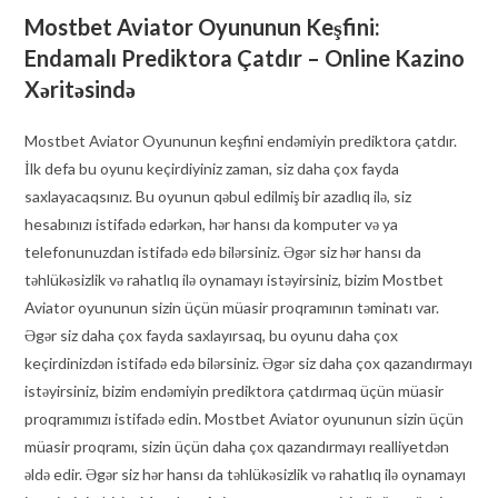
Mostbet Aviator Oyununun Keşfini:
Endamalı Prediktora Çatdır – Online Kazino
Xəritəsində
Mostbet Aviator Oyununun keşfini endəmiyin prediktora çatdır.
İlk defa bu oyunu keçirdiyiniz zaman, siz daha çox fayda
saxlayacaqsınız. Bu oyunun qəbul edilmiş bir azadlıq ilə, siz
hesabınızı istifadə edərkən, hər hansı da komputer və ya
telefonunuzdan istifadə edə bilərsiniz. Əgər siz hər hansı da
təhlükəsizlik və rahatlıq ilə oynamayı istəyirsiniz, bizim Mostbet
Aviator oyununun sizin üçün müasir proqramının təminatı var.
Əgər siz daha çox fayda saxlayırsaq, bu oyunu daha çox
keçirdinizdən istifadə edə bilərsiniz. Əgər siz daha çox qazandırmayı
istəyirsiniz, bizim endəmiyin prediktora çatdırmaq üçün müasir
proqramımızı istifadə edin. Mostbet Aviator oyununun sizin üçün
müasir proqramı, sizin üçün daha çox qazandırmayı realliyetdən
əldə edir. Əgər siz hər hansı da təhlükəsizlik və rahatlıq ilə oynamayı