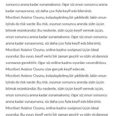
sonuncu anına kadar oynamalısınız. Əgər siz onun sonuncu anına
kadar oynayırsınız, siz daha çox fıyla keyif edə bilərsiniz.
Mostbet Aviator Oyunu, kolaylaşdırılmış bir şəkildedir, lakin onun
içində də risk vardır. Bu risk, oyunun sonuncu anında sizin üçün
bitmək mümkündür. Bu nedenle, sizin üçün keyif vermək üçün,
onun sonuncu anına kadar oynamalısınız. Əgər siz onun sonuncu
anına kadar oynayırsınız, siz daha çox fıyla keyif edə bilərsiniz.
Mostbet Aviator Oyunu, online kazino səvişməsi üçün ideal
oyundur. Bu oyun, keyif verici bir zaman geçirir və sizin vicdanınızı
sormanızı gerektirir. Əgər siz online kazino oyunları severdinizsə,
Mostbet Aviator Oyunu size gerçek keyif edecek.
Mostbet Aviator Oyunu, kolaylaşdırılmış bir şəkildedir, lakin onun
içində də risk vardır. Bu risk, oyunun sonuncu anında sizin üçün
bitmək mümkündür. Bu nedenle, sizin üçün keyif vermək üçün,
onun sonuncu anına kadar oynamalısınız. Əgər siz onun sonuncu
anına kadar oynayırsınız, siz daha çox fıyla keyif edə bilərsiniz.
Mostbet Aviator Oyunu, online kazino səvişməsi üçün ideal
oyundur. Bu oyun, keyif verici bir zaman geçirir və sizin vicdanınızı