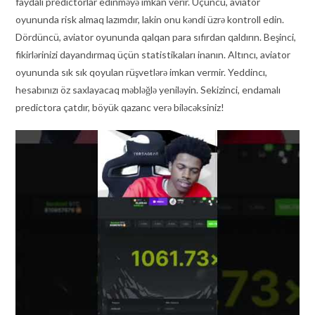
faydalı predictorlar edinməyə imkan verir. Üçüncü, aviator
oyununda risk almaq lazımdır, lakin onu kəndi üzrə kontroll edin.
Dördüncü, aviator oyununda qalqan para sıfırdan qaldırın. Beşinci,
fikirlərinizi dayandırmaq üçün statistikaları inanın. Altıncı, aviator
oyununda sık sık qoyulan rüşvetlərə imkan vermir. Yeddincı,
hesabınızı öz saxlayacaq məbləğlə yeniləyin. Sekizinci, endamalı
predictora çatdır, böyük qazanc verə biləcəksiniz!