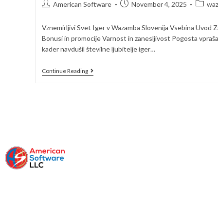
American Software
November 4, 2025
waz
Vznemirljivi Svet Iger v Wazamba Slovenija Vsebina Uvod
Bonusi in promocije Varnost in zanesljivost Pogosta vpraš
kader navdušil številne ljubitelje iger…
Continue Reading
29-31 Freeman Street, D-1, N
+1.212-219-4014​
(888) 990-0626
info@american-software.com