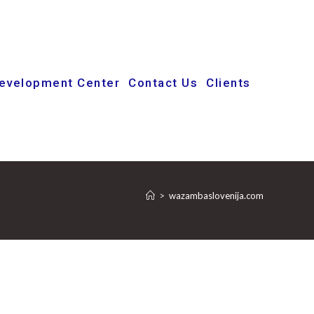
evelopment Center
Contact Us
Clients
>
wazambaslovenija.com