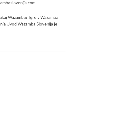
ambaslovenija.com
 Zakaj Wazamba? Igre v Wazamba
anja Uvod Wazamba Slovenija je
ewark, NJ, 07105